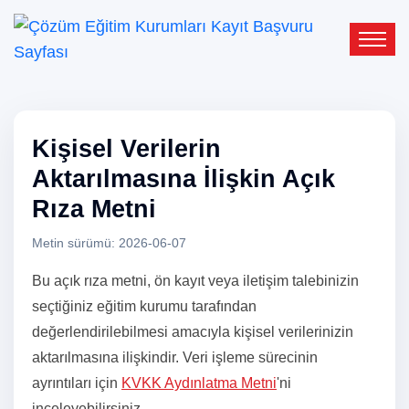
Kişisel Verilerin
Aktarılmasına İlişkin Açık
Rıza Metni
Metin sürümü: 2026-06-07
Bu açık rıza metni, ön kayıt veya iletişim talebinizin
seçtiğiniz eğitim kurumu tarafından
değerlendirilebilmesi amacıyla kişisel verilerinizin
aktarılmasına ilişkindir. Veri işleme sürecinin
ayrıntıları için
KVKK Aydınlatma Metni
'ni
inceleyebilirsiniz.