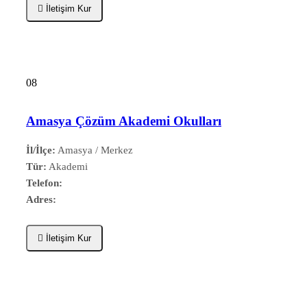
İletişim Kur
08
Amasya Çözüm Akademi Okulları
İl/İlçe:
Amasya / Merkez
Tür:
Akademi
Telefon:
Adres:
İletişim Kur